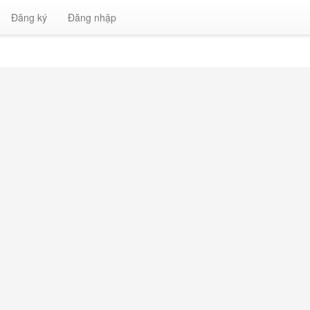
Đăng ký
Đăng nhập