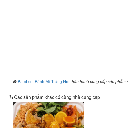
Bamico - Bánh Mì Trứng Non
hân hạnh cung cấp sản phẩm 
Các sản phẩm khác có cùng nhà cung cấp