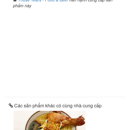
phẩm này
Các sản phẩm khác có cùng nhà cung cấp