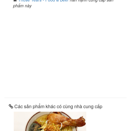
phẩm này
Các sản phẩm khác có cùng nhà cung cấp