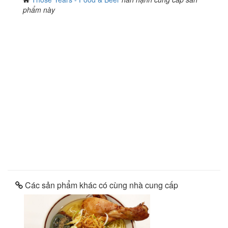
phẩm này
Các sản phẩm khác có cùng nhà cung cấp