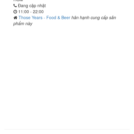
Đang cập nhật
11:00 - 22:00
Those Years - Food & Beer
hân hạnh cung cấp sản
phẩm này