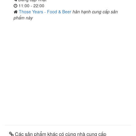
11:00 - 22:00
Those Years - Food & Beer
hân hạnh cung cấp sản
phẩm này
Các sản phẩm khác có cùng nhà cung cấp