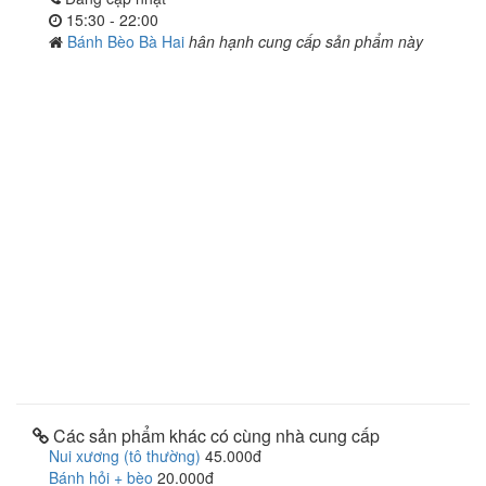
15:30 - 22:00
Bánh Bèo Bà Hai
hân hạnh cung cấp sản phẩm này
Các sản phẩm khác có cùng nhà cung cấp
Nui xương (tô thường)
45.000đ
Bánh hỏi + bèo
20.000đ