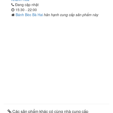
Đang cập nhật
15:30 - 22:00
Bánh Bèo Bà Hai
hân hạnh cung cấp sản phẩm này
Các sản phẩm khác có cùng nhà cung cấp