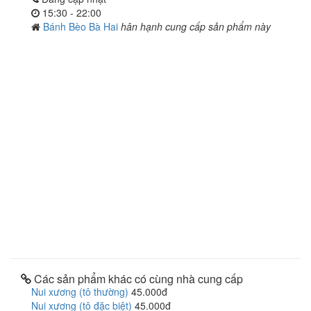
15:30 - 22:00
Bánh Bèo Bà Hai
hân hạnh cung cấp sản phẩm này
Các sản phẩm khác có cùng nhà cung cấp
Nui xương (tô thường)
45.000đ
Nui xương (tô đặc biệt)
45.000đ