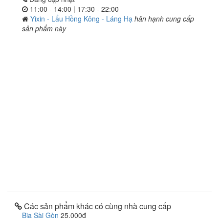
11:00 - 14:00 | 17:30 - 22:00
Yixin - Lẩu Hồng Kông - Láng Hạ
hân hạnh cung cấp
sản phẩm này
Các sản phẩm khác có cùng nhà cung cấp
Bia Sài Gòn
25.000đ