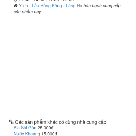
Yixin - Lẩu Hồng Kông - Láng Hạ
hân hạnh cung cấp
sản phẩm này
Các sản phẩm khác có cùng nhà cung cấp
Bia Sài Gòn
25.000đ
Nước Khoáng
15.000đ