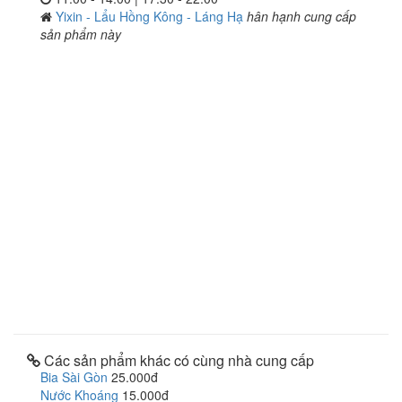
Yixin - Lẩu Hồng Kông - Láng Hạ
hân hạnh cung cấp
sản phẩm này
Các sản phẩm khác có cùng nhà cung cấp
Bia Sài Gòn
25.000đ
Nước Khoáng
15.000đ