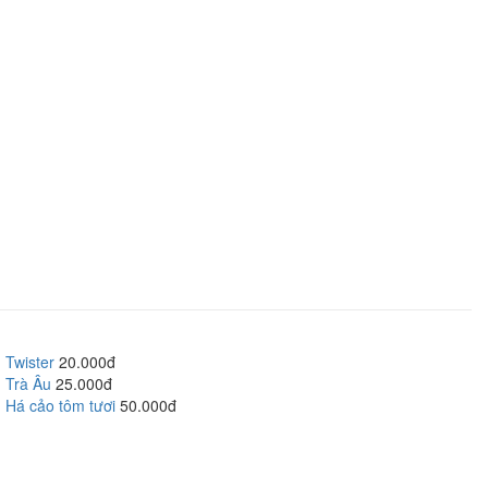
Twister
20.000đ
Trà Âu
25.000đ
Há cảo tôm tươi
50.000đ