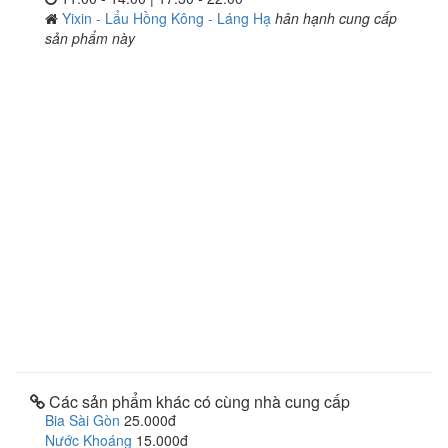
Yixin - Lẩu Hồng Kông - Láng Hạ
hân hạnh cung cấp
sản phẩm này
Các sản phẩm khác có cùng nhà cung cấp
Bia Sài Gòn
25.000đ
Nước Khoáng
15.000đ