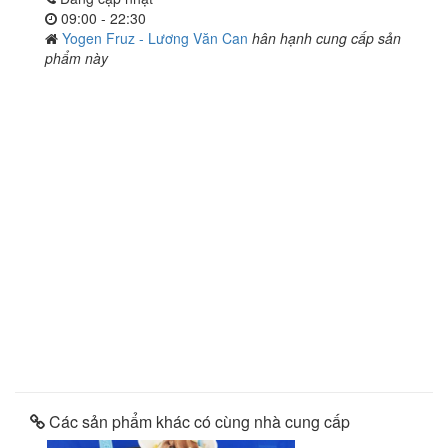
09:00 - 22:30
Yogen Fruz - Lương Văn Can
hân hạnh cung cấp sản
phẩm này
Các sản phẩm khác có cùng nhà cung cấp