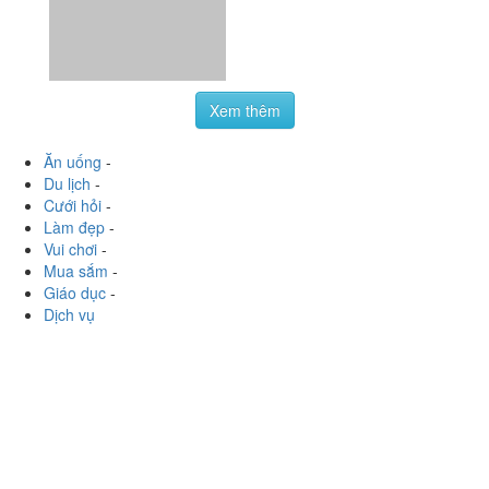
Du lịch
-
Cưới hỏi
-
Làm đẹp
-
Vui chơi
-
Mua sắm
-
Giáo dục
-
Dịch vụ