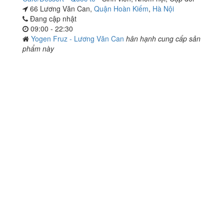
66 Lương Văn Can,
Quận Hoàn Kiếm
,
Hà Nội
Đang cập nhật
09:00 - 22:30
Yogen Fruz - Lương Văn Can
hân hạnh cung cấp sản
phẩm này