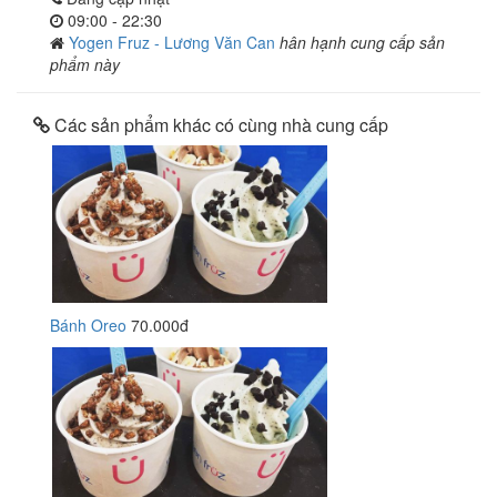
09:00 - 22:30
Yogen Fruz - Lương Văn Can
hân hạnh cung cấp sản
phẩm này
Các sản phẩm khác có cùng nhà cung cấp
Bánh Oreo
70.000đ