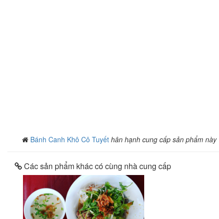
Bánh Canh Khô Cô Tuyết
hân hạnh cung cấp sản phẩm này
Các sản phẩm khác có cùng nhà cung cấp