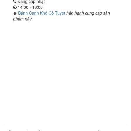
Đang cập nhật
14:00 - 18:00
Bánh Canh Khô Cô Tuyết
hân hạnh cung cấp sản
phẩm này