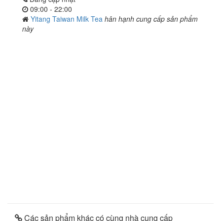
09:00 - 22:00
Yitang Taiwan Milk Tea
hân hạnh cung cấp sản phẩm
này
Các sản phẩm khác có cùng nhà cung cấp