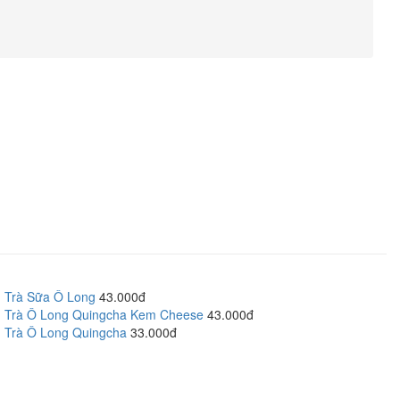
Trà Sữa Ô Long
43.000đ
Trà Ô Long Quingcha Kem Cheese
43.000đ
Trà Ô Long Quingcha
33.000đ