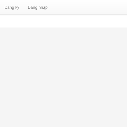
Đăng ký
Đăng nhập