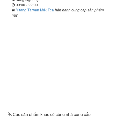
09:00 - 22:00
Yitang Taiwan Milk Tea
hân hạnh cung cấp sản phẩm
này
Các sản phẩm khác có cùng nhà cung cấp