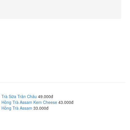
Trà Sữa Trân Châu
49.000đ
Hồng Trà Assam Kem Cheese
43.000đ
Hồng Trà Assam
33.000đ