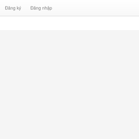
Đăng ký
Đăng nhập