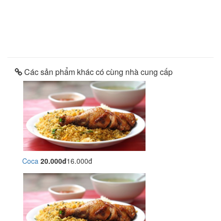
Các sản phẩm khác có cùng nhà cung cấp
Coca
20.000đ
16.000đ