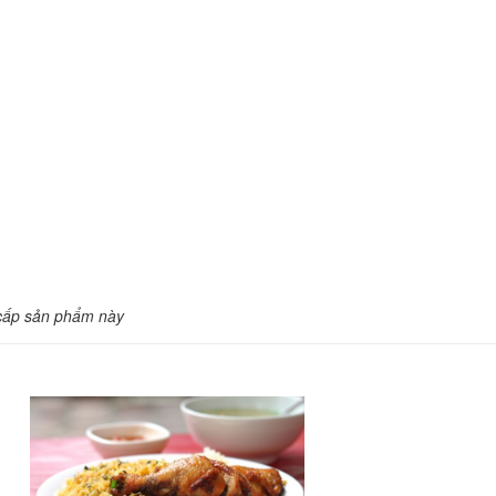
cấp sản phẩm này