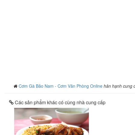
Cơm Gà Bảo Nam - Cơm Văn Phòng Online
hân hạnh cung 
Các sản phẩm khác có cùng nhà cung cấp