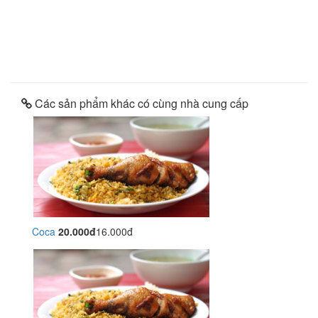
Các sản phẩm khác có cùng nhà cung cấp
Coca
20.000đ
16.000đ