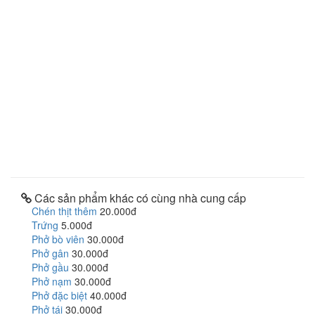
Các sản phẩm khác có cùng nhà cung cấp
Chén thịt thêm
20.000đ
Trứng
5.000đ
Phở bò viên
30.000đ
Phở gân
30.000đ
Phở gầu
30.000đ
Phở nạm
30.000đ
Phở đặc biệt
40.000đ
Phở tái
30.000đ