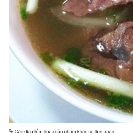
Các địa điểm hoặc sản phẩm khác có liên quan