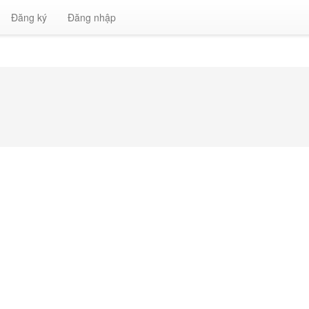
Đăng ký
Đăng nhập