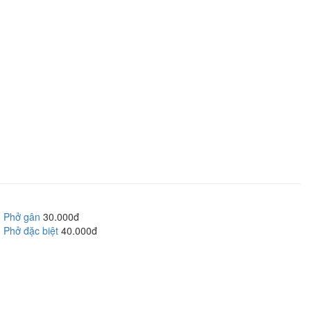
Phở gân
30.000đ
Phở đặc biệt
40.000đ