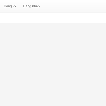
Đăng ký
Đăng nhập