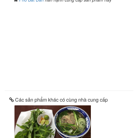
Các sản phẩm khác có cùng nhà cung cấp