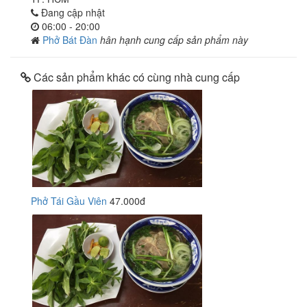
Đang cập nhật
06:00 - 20:00
Phở Bát Đàn
hân hạnh cung cấp sản phẩm này
Các sản phẩm khác có cùng nhà cung cấp
Phở Tái Gầu Viên
47.000đ