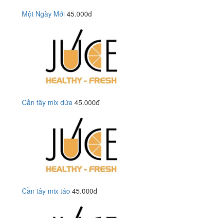
Một Ngày Mới
45.000đ
Cần tây mix dứa
45.000đ
Cần tây mix táo
45.000đ