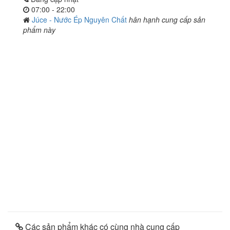
07:00 - 22:00
Júce - Nước Ép Nguyên Chất
hân hạnh cung cấp sản
phẩm này
Các sản phẩm khác có cùng nhà cung cấp