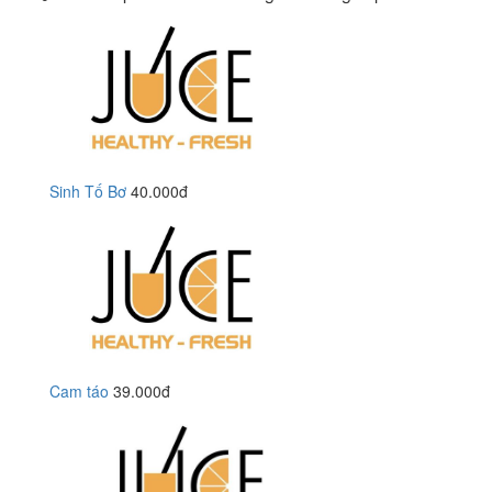
Sinh Tố Bơ
40.000đ
Cam táo
39.000đ