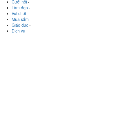
Cưới hỏi
-
Làm đẹp
-
Vui chơi
-
Mua sắm
-
Giáo dục
-
Dịch vụ