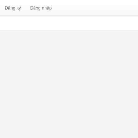
Đăng ký
Đăng nhập