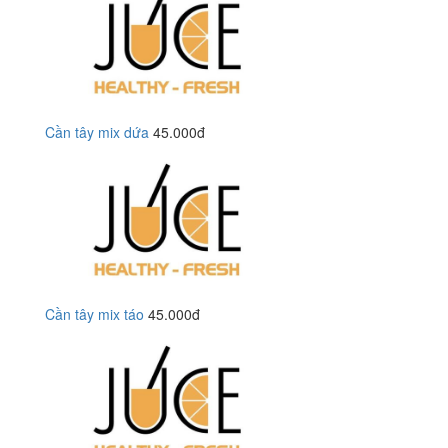
Cần tây mix dứa
45.000đ
Cần tây mix táo
45.000đ