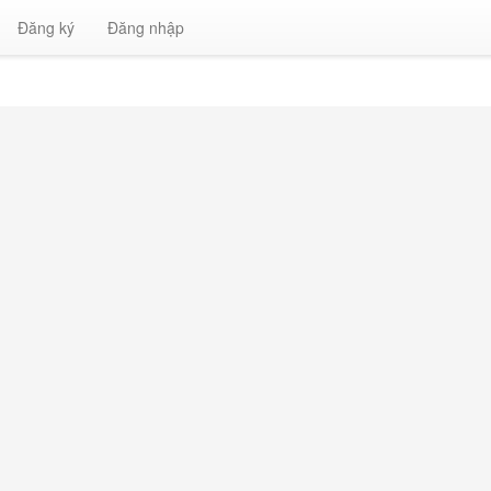
Đăng ký
Đăng nhập