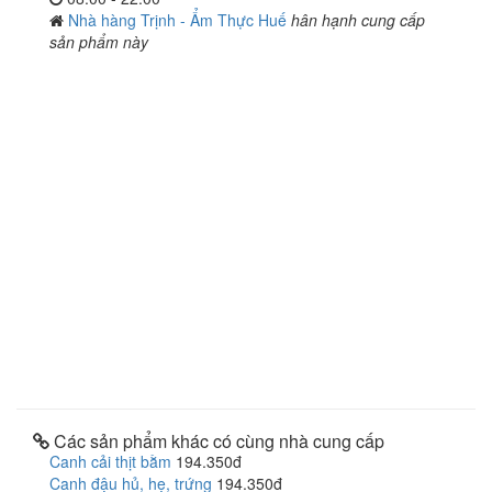
Nhà hàng Trịnh - Ẩm Thực Huế
hân hạnh cung cấp
sản phẩm này
Các sản phẩm khác có cùng nhà cung cấp
Canh cải thịt bằm
194.350đ
Canh đậu hủ, hẹ, trứng
194.350đ