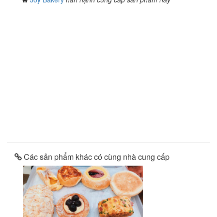
Các sản phẩm khác có cùng nhà cung cấp