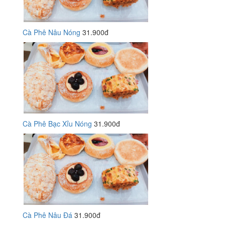
Cà Phê Nâu Nóng
31.900đ
Cà Phê Bạc Xỉu Nóng
31.900đ
Cà Phê Nâu Đá
31.900đ