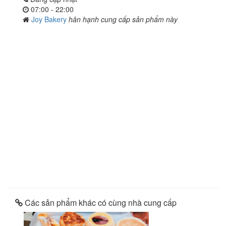
07:00 - 22:00
Joy Bakery
hân hạnh cung cấp sản phẩm này
Các sản phẩm khác có cùng nhà cung cấp