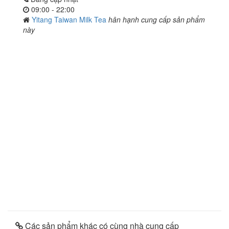
09:00 - 22:00
Yitang Taiwan Milk Tea
hân hạnh cung cấp sản phẩm
này
Các sản phẩm khác có cùng nhà cung cấp