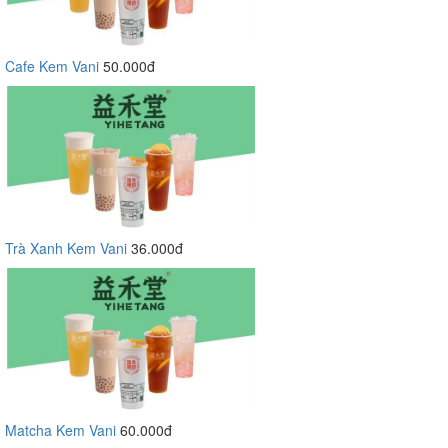
Cafe Kem Vani
50.000đ
Trà Xanh Kem Vani
36.000đ
Matcha Kem Vani
60.000đ