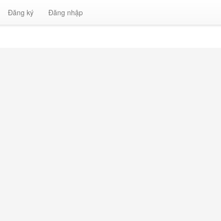
Đăng ký
Đăng nhập