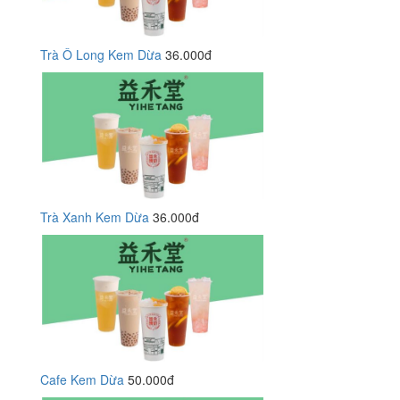
Trà Ô Long Kem Dừa
36.000đ
Trà Xanh Kem Dừa
36.000đ
Cafe Kem Dừa
50.000đ