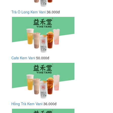
Trà Ô Long Kem Vani
36.000đ
Cafe Kem Vani
50.000đ
Hồng Trà Kem Vani
36.000đ