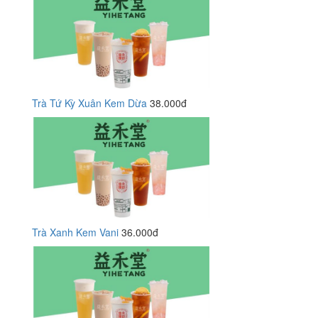
Trà Tứ Kỳ Xuân Kem Dừa
38.000đ
Trà Xanh Kem Vani
36.000đ