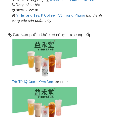
Đang cập nhật
08:30 - 22:30
YiHeTang Tea & Coffee - Vũ Trọng Phụng
hân hạnh
cung cấp sản phẩm này
Các sản phẩm khác có cùng nhà cung cấp
Trà Tứ Kỳ Xuân Kem Vani
38.000đ