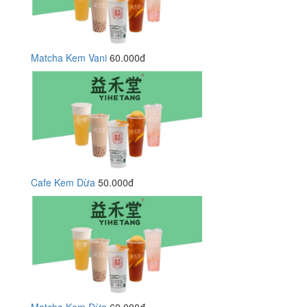
Matcha Kem Vani
60.000đ
Cafe Kem Dừa
50.000đ