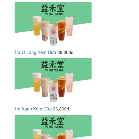
Trà Ô Long Kem Dừa
36.000đ
Trà Xanh Kem Dừa
36.000đ