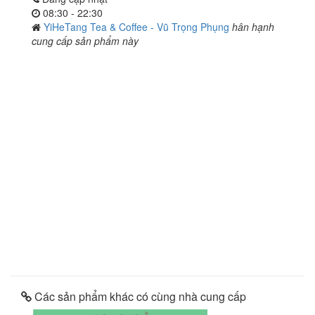
08:30 - 22:30
YiHeTang Tea & Coffee - Vũ Trọng Phụng
hân hạnh
cung cấp sản phẩm này
Các sản phẩm khác có cùng nhà cung cấp