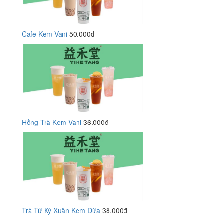
Cafe Kem Vani
50.000đ
Hồng Trà Kem Vani
36.000đ
Trà Tứ Kỳ Xuân Kem Dừa
38.000đ