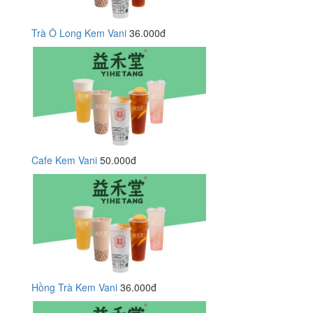
Trà Ô Long Kem Vani
36.000đ
Cafe Kem Vani
50.000đ
Hồng Trà Kem Vani
36.000đ