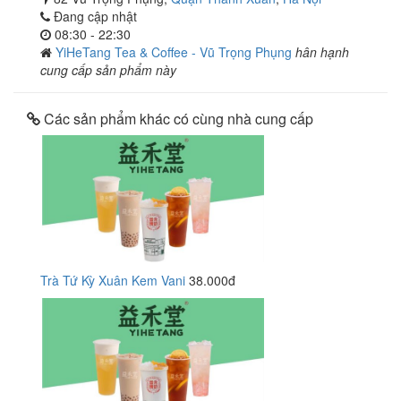
Đang cập nhật
08:30 - 22:30
YiHeTang Tea & Coffee - Vũ Trọng Phụng
hân hạnh
cung cấp sản phẩm này
Các sản phẩm khác có cùng nhà cung cấp
Trà Tứ Kỳ Xuân Kem Vani
38.000đ