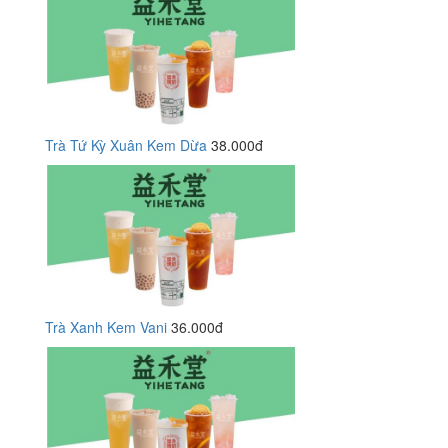
Trà Tứ Kỳ Xuân Kem Dừa
38.000đ
Trà Xanh Kem Vani
36.000đ