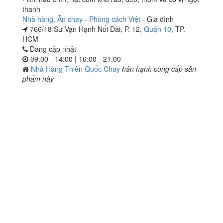
thanh
Nhà hàng
,
Ăn chay
-
Phòng cách Việt
-
Gia đình
766/18 Sư Vạn Hạnh Nối Dài, P. 12,
Quận 10
, TP.
HCM
Đang cập nhật
09:00 - 14:00 | 16:00 - 21:00
Nhà Hàng Thiên Quốc Chay
hân hạnh cung cấp sản
phẩm này