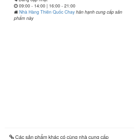
09:00 - 14:00 | 16:00 - 21:00
Nhà Hàng Thiên Quốc Chay
hân hạnh cung cấp sản
phẩm này
Các sản phẩm khác có cùng nhà cung cấp