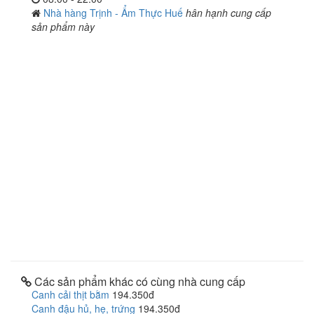
Nhà hàng Trịnh - Ẩm Thực Huế
hân hạnh cung cấp
sản phẩm này
Các sản phẩm khác có cùng nhà cung cấp
Canh cải thịt bằm
194.350đ
Canh đậu hủ, hẹ, trứng
194.350đ