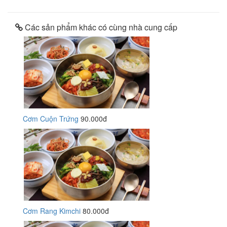
Các sản phẩm khác có cùng nhà cung cấp
Cơm Cuộn Trứng
90.000đ
Cơm Rang Kimchi
80.000đ