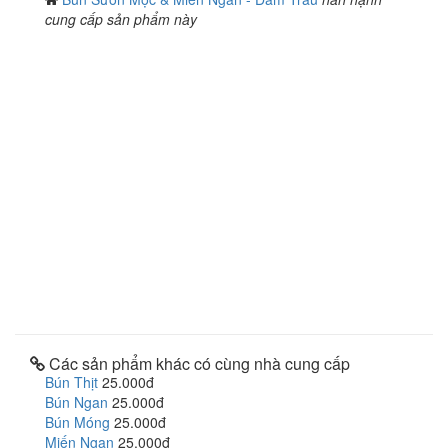
cung cấp sản phẩm này
Các sản phẩm khác có cùng nhà cung cấp
Bún Thịt
25.000đ
Bún Ngan
25.000đ
Bún Móng
25.000đ
Miến Ngan
25.000đ